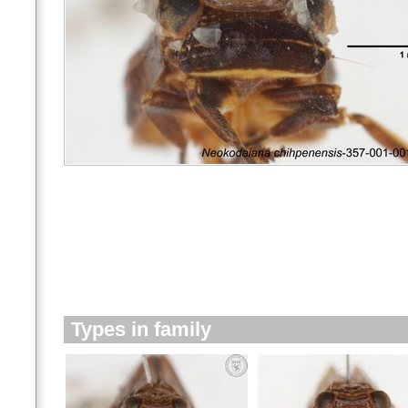
Types in family