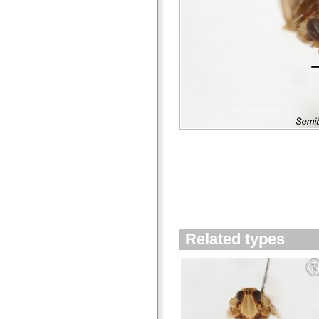
Related types